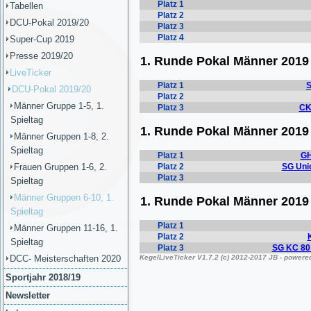
Tabellen
DCU-Pokal 2019/20
Super-Cup 2019
Presse 2019/20
LiveTicker
DCU-Pokal 2019/20
Männer Gruppe 1-5, 1.
Spieltag
Männer Gruppen 1-8, 2.
Spieltag
Frauen Gruppen 1-6, 2.
Spieltag
Männer Gruppen 6-10, 1.
Spieltag
Männer Gruppen 11-16, 1.
Spieltag
DCC- Meisterschaften 2020
Sportjahr 2018/19
Newsletter