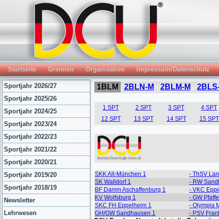
Startseite
Gremien
Organisation
Impressum/Datenschutz
Sportjahr 2026/27
Sportjahr 2025/26
Sportjahr 2024/25
Sportjahr 2023/24
Sportjahr 2022/23
Sportjahr 2021/22
Sportjahr 2020/21
Sportjahr 2019/20
Sportjahr 2018/19
Newsletter
Lehrwesen