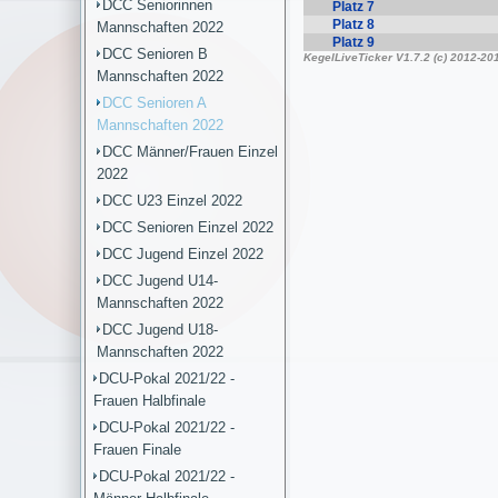
DCC Seniorinnen
Mannschaften 2022
DCC Senioren B
Mannschaften 2022
DCC Senioren A
Mannschaften 2022
DCC Männer/Frauen Einzel
2022
DCC U23 Einzel 2022
DCC Senioren Einzel 2022
DCC Jugend Einzel 2022
DCC Jugend U14-
Mannschaften 2022
DCC Jugend U18-
Mannschaften 2022
DCU-Pokal 2021/22 -
Frauen Halbfinale
DCU-Pokal 2021/22 -
Frauen Finale
DCU-Pokal 2021/22 -