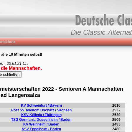
Die Classic-Alternat
enschutz