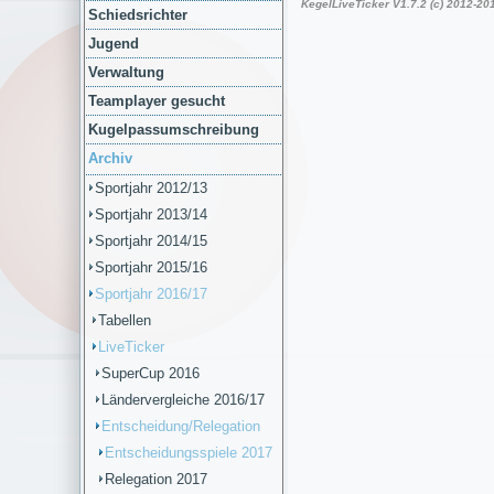
Schiedsrichter
Jugend
Verwaltung
Teamplayer gesucht
Kugelpassumschreibung
Archiv
Sportjahr 2012/13
Sportjahr 2013/14
Sportjahr 2014/15
Sportjahr 2015/16
Sportjahr 2016/17
Tabellen
LiveTicker
SuperCup 2016
Ländervergleiche 2016/17
Entscheidung/Relegation
Entscheidungsspiele 2017
Relegation 2017