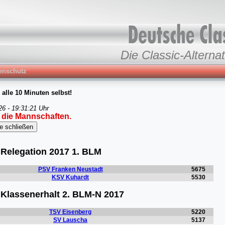
Die Classic-Alternat
enschutz