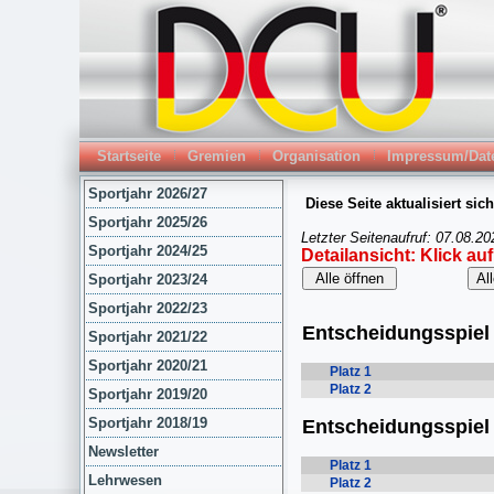
Startseite
Gremien
Organisation
Impressum/Dat
Sportjahr 2026/27
Sportjahr 2025/26
Sportjahr 2024/25
Sportjahr 2023/24
Sportjahr 2022/23
Sportjahr 2021/22
Sportjahr 2020/21
Sportjahr 2019/20
Sportjahr 2018/19
Newsletter
Lehrwesen