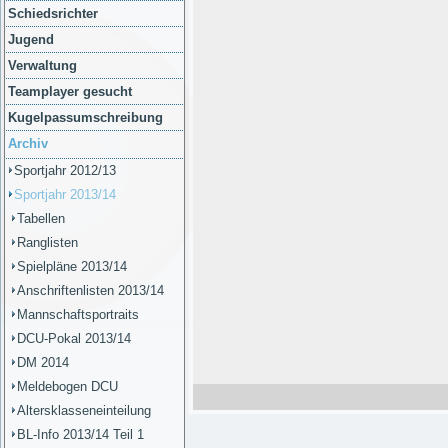
Schiedsrichter
Jugend
Verwaltung
Teamplayer gesucht
Kugelpassumschreibung
Archiv
Sportjahr 2012/13
Sportjahr 2013/14
Tabellen
Ranglisten
Spielpläne 2013/14
Anschriftenlisten 2013/14
Mannschaftsportraits
DCU-Pokal 2013/14
DM 2014
Meldebogen DCU
Altersklasseneinteilung
BL-Info 2013/14 Teil 1