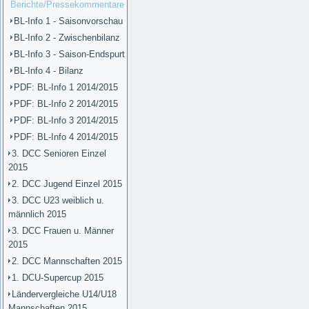
Berichte/Pressekommentare
BL-Info 1 - Saisonvorschau
BL-Info 2 - Zwischenbilanz
BL-Info 3 - Saison-Endspurt
BL-Info 4 - Bilanz
PDF: BL-Info 1 2014/2015
PDF: BL-Info 2 2014/2015
PDF: BL-Info 3 2014/2015
PDF: BL-Info 4 2014/2015
3. DCC Senioren Einzel
2015
2. DCC Jugend Einzel 2015
3. DCC U23 weiblich u.
männlich 2015
3. DCC Frauen u. Männer
2015
2. DCC Mannschaften 2015
1. DCU-Supercup 2015
Ländervergleiche U14/U18
Mannschaften 2015