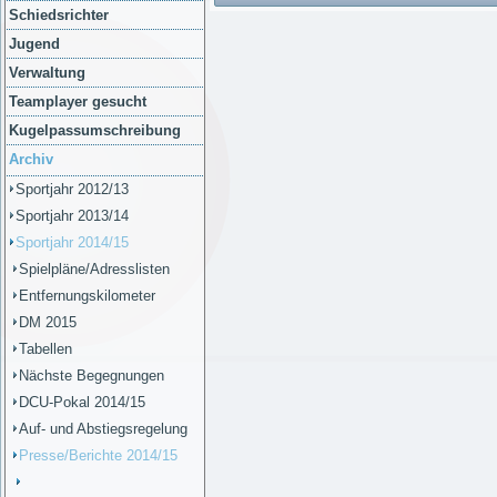
Schiedsrichter
Jugend
Verwaltung
Teamplayer gesucht
Kugelpassumschreibung
Archiv
Sportjahr 2012/13
Sportjahr 2013/14
Sportjahr 2014/15
Spielpläne/Adresslisten
Entfernungskilometer
DM 2015
Tabellen
Nächste Begegnungen
DCU-Pokal 2014/15
Auf- und Abstiegsregelung
Presse/Berichte 2014/15