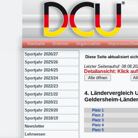
Startseite
Gremien
Organisation
Impressum/Dat
Sportjahr 2026/27
Sportjahr 2025/26
Sportjahr 2024/25
Sportjahr 2023/24
Sportjahr 2022/23
Sportjahr 2021/22
Sportjahr 2020/21
Sportjahr 2019/20
Sportjahr 2018/19
Newsletter
Lehrwesen