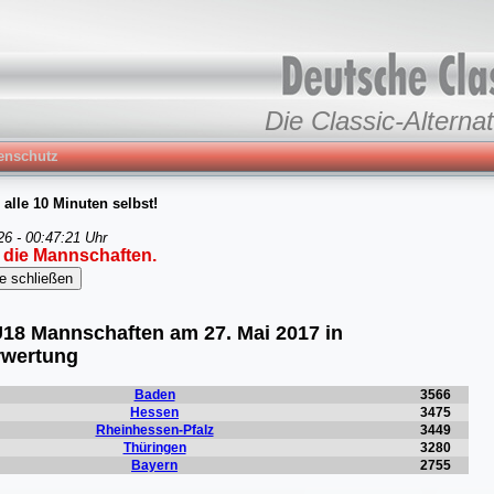
Die Classic-Alternat
enschutz